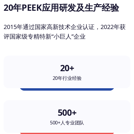
20年PEEK应用研发及生产经验
2015年通过国家高新技术企业认证，2022年获
评国家级专精特新“小巨人”企业
20+
20年行业经验
500+
500+人专业团队