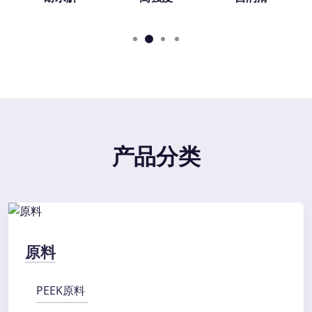
产品分类
原料
PEEK原料