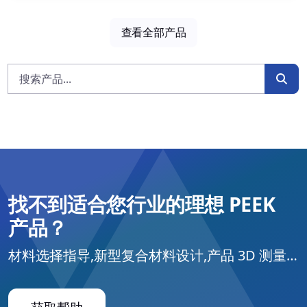
查看全部产品
找不到适合您行业的理想 PEEK
产品？
材料选择指导,新型复合材料设计,产品 3D 测量…