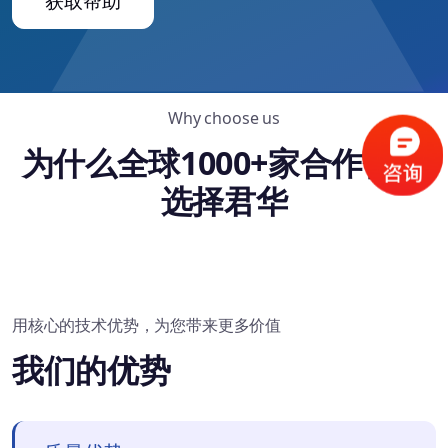
获取帮助
Why choose us
为什么全球1000+家合作伙伴
选择君华
用核心的技术优势，为您带来更多价值
我们的优势