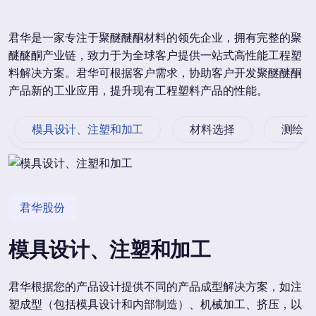
君华是一家专注于聚醚醚酮材料的领先企业，拥有完整的聚
醚醚酮产业链，致力于为全球客户提供一站式高性能工程塑
料解决方案。君华可根据客户需求，协助客户开发聚醚醚酮
产品新的工业应用，提升现有工程塑料产品的性能。
模具设计、注塑和加工
材料选择
测绘
君华股份
模具设计、注塑和加工
君华根据您的产品设计提供不同的产品成型解决方案，如注
塑成型（包括模具设计和内部制造）、机械加工、挤压，以