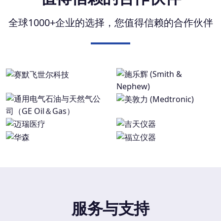
全球1000+企业的选择，您值得信赖的合作伙伴
服务与支持