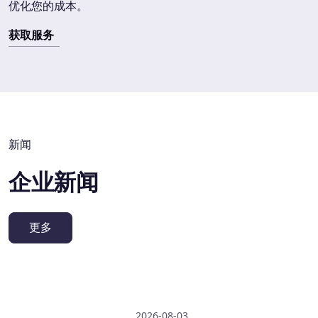
优化您的成本。
获取服务
新闻
企业新闻
更多
2026-08-03