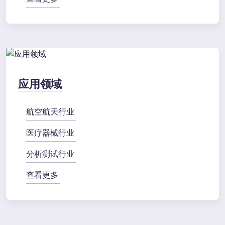
应用领域
航空航天行业
医疗器械行业
分析测试行业
查看更多