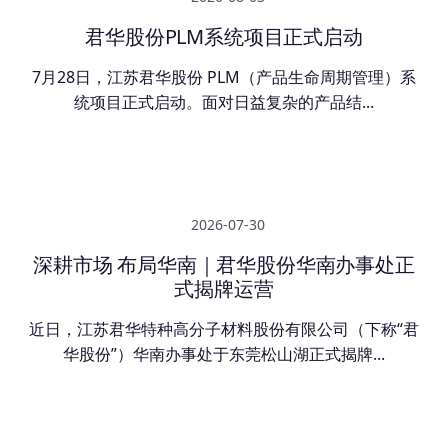
君华股份PLM系统项目正式启动
7月28日，江苏君华股份 PLM（产品生命周期管理）系
统项目正式启动。面对日益复杂的产品结...
2026-07-30
深耕市场 布局华南｜君华股份华南办事处正
式揭牌运营
近日，江苏君华特种高分子材料股份有限公司（下称“君
华股份”）华南办事处于东莞松山湖正式揭牌...