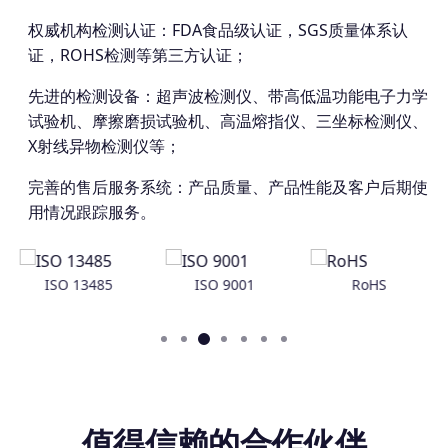
权威机构检测认证：FDA食品级认证，SGS质量体系认
证，ROHS检测等第三方认证；
先进的检测设备：超声波检测仪、带高低温功能电子力学
试验机、摩擦磨损试验机、高温熔指仪、三坐标检测仪、
X射线异物检测仪等；
完善的售后服务系统：产品质量、产品性能及客户后期使
用情况跟踪服务。
ISO 13485
ISO 9001
RoHS
值得信赖的合作伙伴