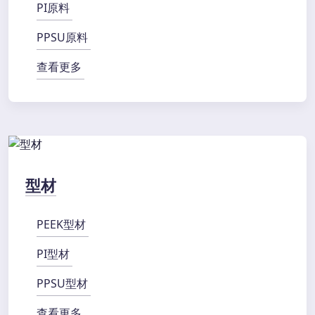
PI原料
PPSU原料
查看更多
型材
PEEK型材
PI型材
PPSU型材
查看更多