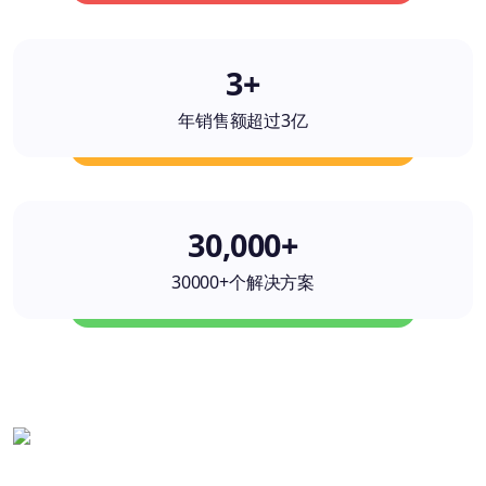
3+
年销售额超过3亿
30,000+
30000+个解决方案