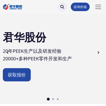
咨询价格
君华股份
20年PEEK生产以及研发经验
20000+多种PEEK零件开发和生产
获取报价