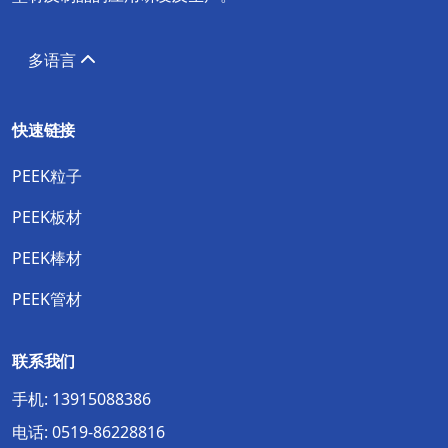
多语言
快速链接
PEEK粒子
PEEK板材
PEEK棒材
PEEK管材
联系我们
手机:
13915088386
电话:
0519-86228816