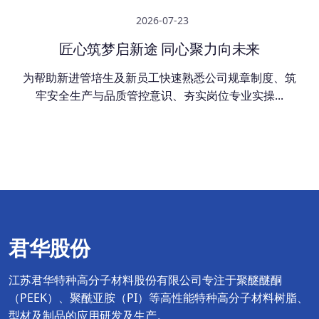
2026-07-23
匠心筑梦启新途 同心聚力向未来
为帮助新进管培生及新员工快速熟悉公司规章制度、筑
牢安全生产与品质管控意识、夯实岗位专业实操...
君华股份
江苏君华特种高分子材料股份有限公司专注于聚醚醚酮
（PEEK）、聚酰亚胺（PI）等高性能特种高分子材料树脂、
型材及制品的应用研发及生产。