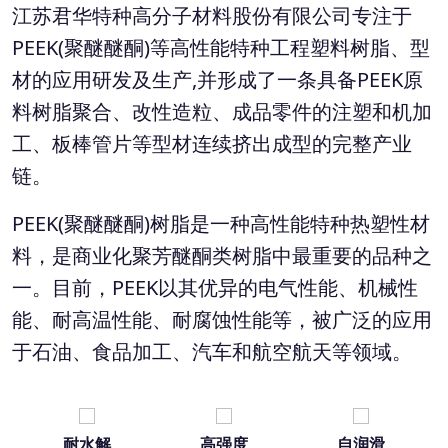
江苏君华特种高分子材料股份有限公司专注于
PEEK(聚醚醚酮)等高性能特种工程塑料树脂、型
材的应用研发及生产,并形成了一条具备PEEK原
料树脂聚合、改性造粒、成品零件的注塑和机加
工、板棒管片等型材连续挤出成型的完整产业
链。
PEEK(聚醚醚酮)树脂是一种高性能特种热塑性材
料，是商业化聚芳醚酮类树脂中最重要的品种之
一。目前，PEEK以其优异的电气性能、机械性
能、耐高温性能、耐腐蚀性能等，被广泛的应用
于石油、食品加工、汽车和航空航天等领域。
耐水解
高强度
自润滑