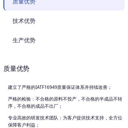
质量优势
技术优势
生产优势
质量优势
建立了严格的IATF16949质量保证体系并持续改善；
严格的检验：不合格的原料不投产，不合格的半成品不转
序，不合格的成品不出厂；
专业高效的研发技术团队：为客户提供技术支持，全方位
保障客户利益；