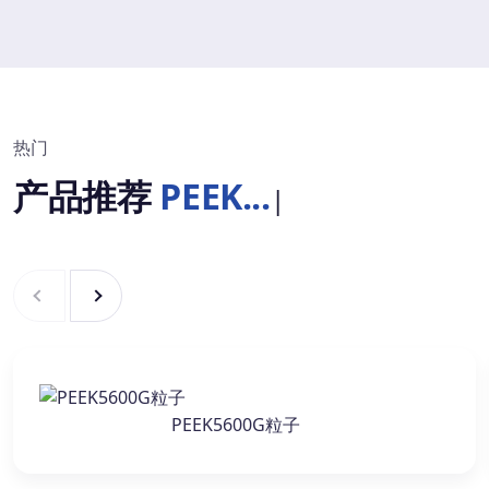
热门
产品推荐
PEEK...
|
PEEK5600G粒子