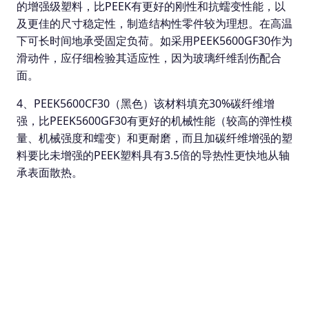
的增强级塑料，比PEEK有更好的刚性和抗蠕变性能，以
及更佳的尺寸稳定性，制造结构性零件较为理想。在高温
下可长时间地承受固定负荷。如采用PEEK5600GF30作为
滑动件，应仔细检验其适应性，因为玻璃纤维刮伤配合
面。
4、PEEK5600CF30（黑色）该材料填充30%碳纤维增
强，比PEEK5600GF30有更好的机械性能（较高的弹性模
量、机械强度和蠕变）和更耐磨，而且加碳纤维增强的塑
料要比未增强的PEEK塑料具有3.5倍的导热性更快地从轴
承表面散热。