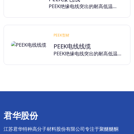
PEEK绝缘电线突出的耐高低温…
PEEK型材
PEEK电线线缆
PEEK绝缘电线突出的耐高低温…
君华股份
江苏君华特种高分子材料股份有限公司专注于聚醚醚酮