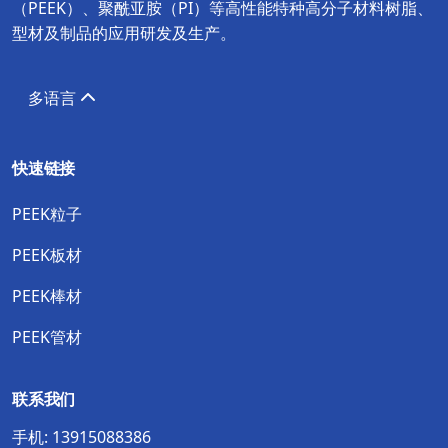
（PEEK）、聚酰亚胺（PI）等高性能特种高分子材料树脂、
型材及制品的应用研发及生产。
多语言
快速链接
PEEK粒子
PEEK板材
PEEK棒材
PEEK管材
联系我们
手机:
13915088386