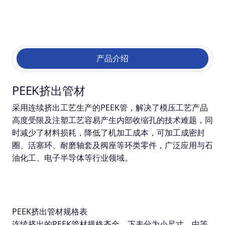
产品介绍
PEEK挤出管材
采用连续挤出工艺生产的PEEK管，解决了模压工艺产品
高度受限及注塑工艺容易产生内部收缩孔的技术难题，同
时减少了材料损耗，降低了机加工成本，可加工成密封
圈、活塞环、耐磨轴套及阀座等环类零件，广泛应用与石
油化工、电子半导体等行业领域。
PEEK挤出管材规格表
连续挤出的PEEK管材规格齐全，下表分为小尺寸、中等