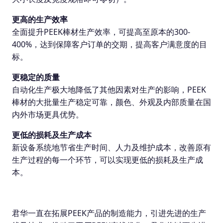
更高的生产效率
全面提升PEEK棒材生产效率，可提高至原本的300-
400%，达到保障客户订单的交期，提高客户满意度的目
标。
更稳定的质量
自动化生产极大地降低了其他因素对生产的影响，PEEK
棒材的大批量生产稳定可靠，颜色、外观及内部质量在国
内外市场更具优势。
更低的损耗及生产成本
新设备系统地节省生产时间、人力及维护成本，改善原有
生产过程的每一个环节，可以实现更低的损耗及生产成
本。
君华一直在拓展PEEK产品的制造能力，引进先进的生产