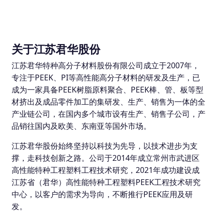
关于江苏君华股份
江苏君华特种高分子材料股份有限公司成立于2007年，
专注于PEEK、PI等高性能高分子材料的研发及生产，已
成为一家具备PEEK树脂原料聚合、PEEK棒、管、板等型
材挤出及成品零件加工的集研发、生产、销售为一体的全
产业链公司，在国内多个城市设有生产、销售子公司，产
品销往国内及欧美、东南亚等国外市场。
江苏君华股份始终坚持以科技为先导，以技术进步为支
撑，走科技创新之路。公司于2014年成立常州市武进区
高性能特种工程塑料工程技术研究，2021年成功建设成
江苏省（君华）高性能特种工程塑料PEEK工程技术研究
中心，以客户的需求为导向，不断推行PEEK应用及研
发。