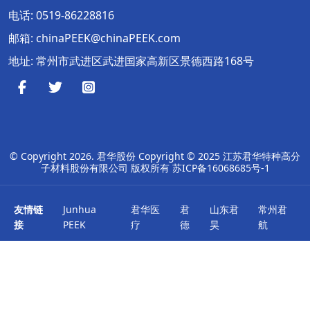
电话:
0519-86228816
邮箱:
chinaPEEK@chinaPEEK.com
地址: 常州市武进区武进国家高新区景德西路168号
© Copyright
2026. 君华股份 Copyright © 2025 江苏君华特种高分
子材料股份有限公司 版权所有
苏ICP备16068685号-1
友情链
Junhua
君华医
君
山东君
常州君
接
PEEK
疗
德
昊
航