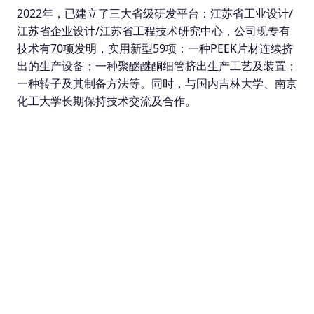
2022年，已建立了三大省级研发平台：江苏省工业设计/
江苏省企业设计/江苏省工程技术研究中心，公司现专有
技术有70项发明，实用新型59项：一种PEEK片材连续挤
出的生产设备；一种聚醚醚酮细管挤出生产工艺及装置；
一种转子及其制备方法等。同时，与国内吉林大学、南京
化工大学长期保持技术交流及合作。