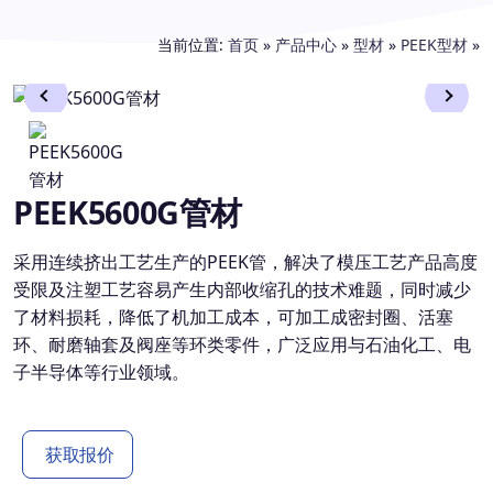
当前位置:
首页
»
产品中心
»
型材
»
PEEK型材
»
PEEK5600G管材
采用连续挤出工艺生产的PEEK管，解决了模压工艺产品高度
受限及注塑工艺容易产生内部收缩孔的技术难题，同时减少
了材料损耗，降低了机加工成本，可加工成密封圈、活塞
环、耐磨轴套及阀座等环类零件，广泛应用与石油化工、电
子半导体等行业领域。
获取报价