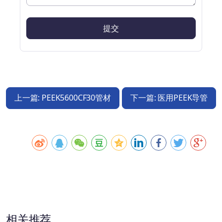
上一篇: PEEK5600CF30管材
下一篇: 医用PEEK导管
相关推荐