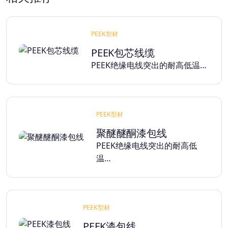
PEEK型材
PEEK包芯线缆
PEEK绝缘电线突出的耐高低温…
PEEK型材
聚醚醚酮漆包线
PEEK绝缘电线突出的耐高低
温…
PEEK型材
PEEK漆包线