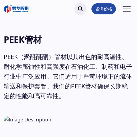
咨询价格
PEEK管材
PEEK（聚醚醚酮）管材以其出色的耐高温性、
耐化学腐蚀性和高强度在石油化工、制药和电子
行业中广泛应用。它们适用于严苛环境下的流体
输送和保护套管。我们的PEEK管材确保长期稳
定的性能和高可靠性。