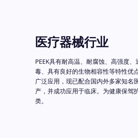
医疗器械行业
PEEK具有耐高温、耐腐蚀、高强度、
毒、具有良好的生物相容性等特性优
广泛应用，现已配合国内外多家知名
产，并成功应用于临床。为健康保驾
类。