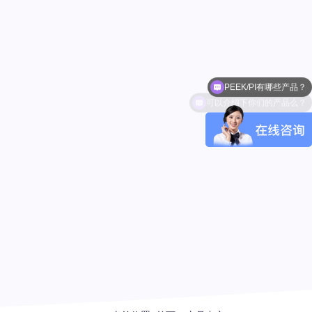
PEEK/PI有哪些产品？
可以介绍下你们的产品么？