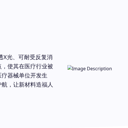
透X光、可耐受反复消
点，使其在医疗行业被
医疗器械单位开发生
护航，让新材料造福人