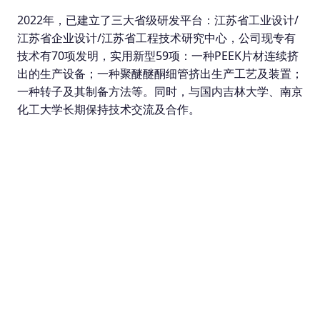
2022年，已建立了三大省级研发平台：江苏省工业设计/
江苏省企业设计/江苏省工程技术研究中心，公司现专有
技术有70项发明，实用新型59项：一种PEEK片材连续挤
出的生产设备；一种聚醚醚酮细管挤出生产工艺及装置；
一种转子及其制备方法等。同时，与国内吉林大学、南京
化工大学长期保持技术交流及合作。