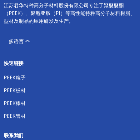
江苏君华特种高分子材料股份有限公司专注于聚醚醚酮
（PEEK）、聚酰亚胺（PI）等高性能特种高分子材料树脂、
型材及制品的应用研发及生产。
多语言
快速链接
PEEK粒子
PEEK板材
PEEK棒材
PEEK管材
联系我们