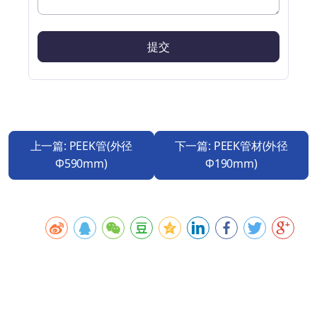
上一篇: PEEK管(外径
下一篇: PEEK管材(外径
Φ590mm)
Φ190mm)