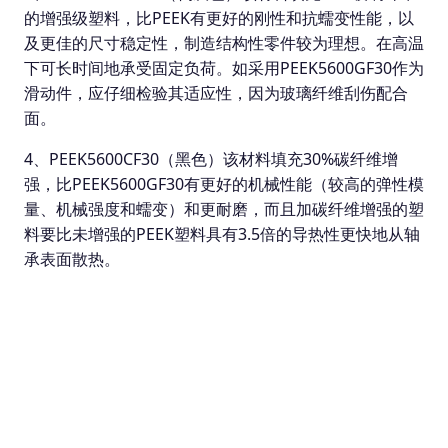
的增强级塑料，比PEEK有更好的刚性和抗蠕变性能，以
及更佳的尺寸稳定性，制造结构性零件较为理想。在高温
下可长时间地承受固定负荷。如采用PEEK5600GF30作为
滑动件，应仔细检验其适应性，因为玻璃纤维刮伤配合
面。
4、PEEK5600CF30（黑色）该材料填充30%碳纤维增
强，比PEEK5600GF30有更好的机械性能（较高的弹性模
量、机械强度和蠕变）和更耐磨，而且加碳纤维增强的塑
料要比未增强的PEEK塑料具有3.5倍的导热性更快地从轴
承表面散热。