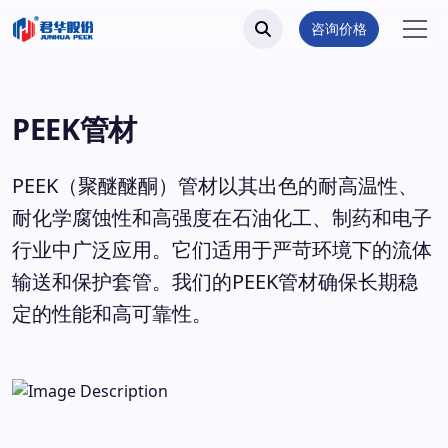
咨询价格
PEEK管材
PEEK（聚醚醚酮）管材以其出色的耐高温性、
耐化学腐蚀性和高强度在石油化工、制药和电子
行业中广泛应用。它们适用于严苛环境下的流体
输送和保护套管。我们的PEEK管材确保长期稳
定的性能和高可靠性。