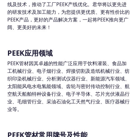
线及技术，推动了工厂PEEK产线优化。君华将以更先进
的研发技术及加工能力，为您提供更优质、更有性价比的
PEEK产品，更好的产品解决方案，一起将PEEK推向更广
阔、更美好的未来！
PEEK应用领域
PEEK管材因其卓越的性能广泛应用于饮料灌装、食品加
工机械行业、电子烟行业、焊接切割及造纸机械行业、纺
织印染机械行业、分析测试仪器行业、新能源汽车领域、
太阳能风电水电氢能领域、齿轮与密封传动控制行业、航
空航天船舶特种设备行业、电子半导体、芯片光伏液晶行
业、毛细管行业、采油石油化工天然气行业、医疗器械行
业等。
PEEK管材常用牌号及性能