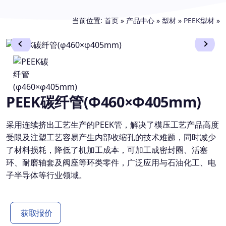
当前位置:
首页
»
产品中心
»
型材
»
PEEK型材
»
PEEK碳纤管(φ460×φ405mm)
采用连续挤出工艺生产的PEEK管，解决了模压工艺产品高度
受限及注塑工艺容易产生内部收缩孔的技术难题，同时减少
了材料损耗，降低了机加工成本，可加工成密封圈、活塞
环、耐磨轴套及阀座等环类零件，广泛应用与石油化工、电
子半导体等行业领域。
获取报价