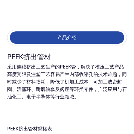
产品介绍
PEEK挤出管材
采用连续挤出工艺生产的PEEK管，解决了模压工艺产品
高度受限及注塑工艺容易产生内部收缩孔的技术难题，同
时减少了材料损耗，降低了机加工成本，可加工成密封
圈、活塞环、耐磨轴套及阀座等环类零件，广泛应用与石
油化工、电子半导体等行业领域。
PEEK挤出管材规格表