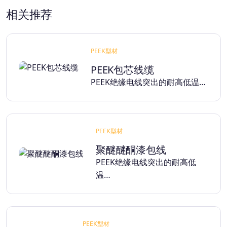
相关推荐
PEEK型材
PEEK包芯线缆
PEEK绝缘电线突出的耐高低温…
PEEK型材
聚醚醚酮漆包线
PEEK绝缘电线突出的耐高低
温…
PEEK型材