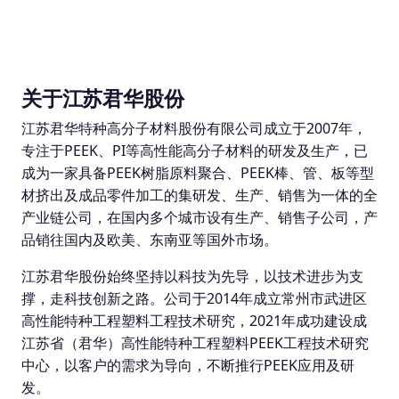
关于江苏君华股份
江苏君华特种高分子材料股份有限公司成立于2007年，
专注于PEEK、PI等高性能高分子材料的研发及生产，已
成为一家具备PEEK树脂原料聚合、PEEK棒、管、板等型
材挤出及成品零件加工的集研发、生产、销售为一体的全
产业链公司，在国内多个城市设有生产、销售子公司，产
品销往国内及欧美、东南亚等国外市场。
江苏君华股份始终坚持以科技为先导，以技术进步为支
撑，走科技创新之路。公司于2014年成立常州市武进区
高性能特种工程塑料工程技术研究，2021年成功建设成
江苏省（君华）高性能特种工程塑料PEEK工程技术研究
中心，以客户的需求为导向，不断推行PEEK应用及研
发。