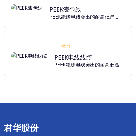
PEEK漆包线
PEEK绝缘电线突出的耐高低温…
PEEK型材
PEEK电线线缆
PEEK绝缘电线突出的耐高低温…
君华股份