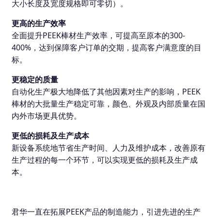
大小长度及宽度规格即可零切）。
更高的生产效率
全面提升PEEK棒材生产效率，可提高至原本的300-
400%，达到保障客户订单的交期，提高客户满意度的目
标。
更稳定的质量
自动化生产极大地降低了其他因素对生产的影响，PEEK
棒材的大批量生产稳定可靠，颜色、外观及内部质量在国
内外市场更具优势。
更低的损耗及生产成本
新设备系统地节省生产时间、人力及维护成本，改善原有
生产过程的每一个环节，可以实现更低的损耗及生产成
本。
君华一直在拓展PEEK产品的制造能力，引进先进的生产