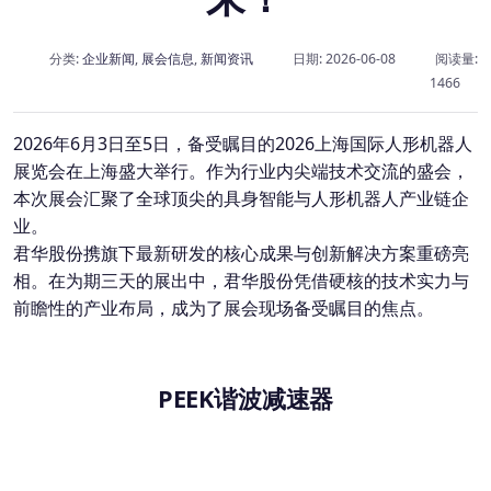
分类:
企业新闻
,
展会信息
,
新闻资讯
日期: 2026-06-08
阅读量:
1466
2026年6月3日至5日，备受瞩目的2026上海国际人形机器人
展览会在上海盛大举行。作为行业内尖端技术交流的盛会，
本次展会汇聚了全球顶尖的具身智能与人形机器人产业链企
业。
君华股份携旗下最新研发的核心成果与创新解决方案重磅亮
相。在为期三天的展出中，君华股份凭借硬核的技术实力与
前瞻性的产业布局，成为了展会现场备受瞩目的焦点。
PEEK谐波减速器