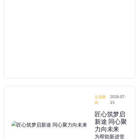
企业新
2026-07-
闻
23
匠心筑梦启
新途 同心聚
力向未来
为帮助新进管