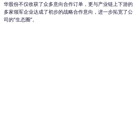
华股份不仅收获了众多意向合作订单，更与产业链上下游的
多家领军企业达成了初步的战略合作意向，进一步拓宽了公
司的“生态圈”。