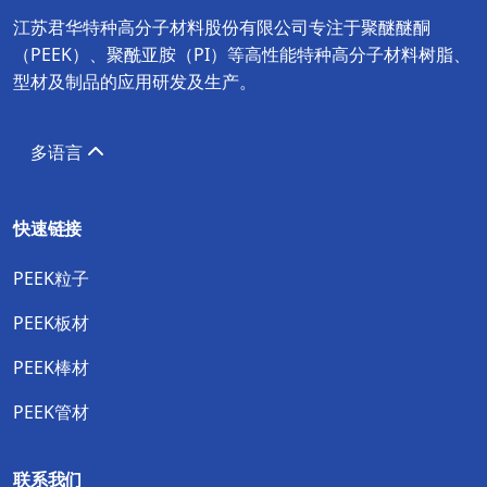
江苏君华特种高分子材料股份有限公司专注于聚醚醚酮
（PEEK）、聚酰亚胺（PI）等高性能特种高分子材料树脂、
型材及制品的应用研发及生产。
多语言
快速链接
PEEK粒子
PEEK板材
PEEK棒材
PEEK管材
联系我们