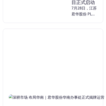
目正式启动
7月28日，江苏
君华股份 PL…