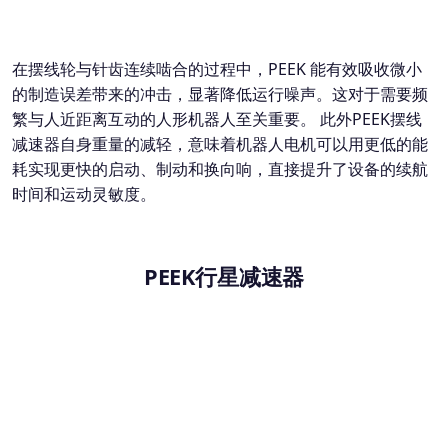
在摆线轮与针齿连续啮合的过程中，PEEK 能有效吸收微小
的制造误差带来的冲击，显著降低运行噪声。这对于需要频
繁与人近距离互动的人形机器人至关重要。 此外PEEK摆线
减速器自身重量的减轻，意味着机器人电机可以用更低的能
耗实现更快的启动、制动和换向响，直接提升了设备的续航
时间和运动灵敏度。
PEEK行星减速器