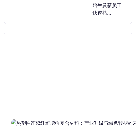
培生及新员工
快速熟…