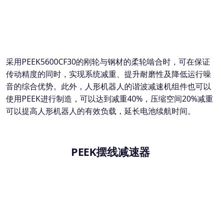
采用PEEK5600CF30的刚轮与钢材的柔轮啮合时，可在保证
传动精度的同时，实现系统减重、提升耐磨性及降低运行噪
音的综合优势。此外，人形机器人的谐波减速机组件也可以
使用PEEK进行制造，可以达到减重40%，压缩空间20%减重
可以提高人形机器人的有效负载，延长电池续航时间。
PEEK摆线减速器