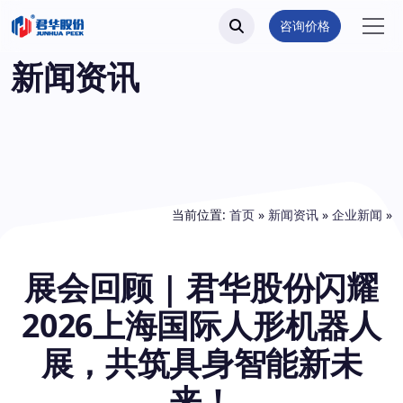
咨询价格
新闻资讯
当前位置:
首页
»
新闻资讯
»
企业新闻
»
展会回顾 | 君华股份闪耀
2026上海国际人形机器人
展，共筑具身智能新未
来！