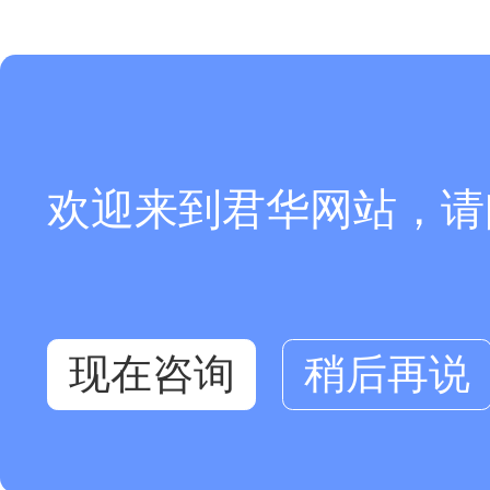
欢迎来到君华网站，请
现在咨询
稍后再说
零头型材
在线咨询
库存查询