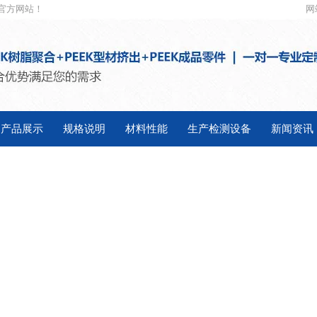
官方网站！
网
产品展示
规格说明
材料性能
生产检测设备
新闻资讯