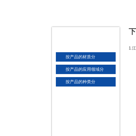
下
君华产品分类
PRODUCTS
1.
按产品的材质分
按产品的应用领域分
按产品的种类分
产品搜索