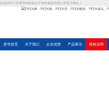
欢迎访问江苏君华特种高分子材料股份有限公司官方网站！
君华首页
关于我们
企业优势
产品展示
规格说明