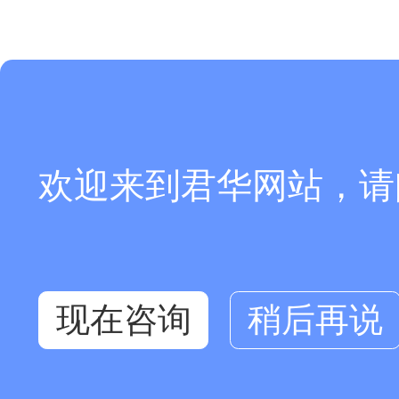
欢迎来到君华网站，请
现在咨询
稍后再说
零头型材
在线咨询
库存查询